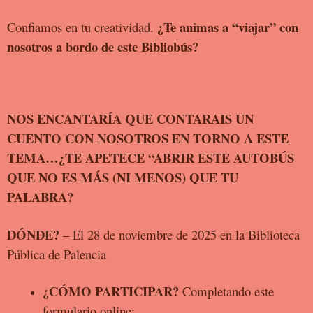
¿Te animas a “viajar” con
Confiamos en tu creatividad.
nosotros a
bordo de este Bibliobús?
NOS ENCANTARÍA QUE CONTARAIS UN
CUENTO CON NOSOTROS EN
TORNO A ESTE
TEMA…¿TE APETECE “ABRIR ESTE AUTOBÚS
QUE NO
ES MÁS (NI MENOS) QUE TU
PALABRA?
DÓNDE?
– El 28 de noviembre de 2025 en la Biblioteca
Pública de Palencia
¿CÓMO PARTICIPAR?
Completando este
formulario online: