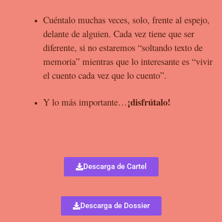
Cuéntalo muchas veces, solo, frente al espejo,
delante de alguien. Cada vez tiene que ser
diferente, si no estaremos “soltando texto de
memoria” mientras que lo interesante es “vivir
el cuento cada vez que lo cuento”.
¡disfrútalo!
Y lo más importante…
Descarga de Cartel
Descarga de Dossier