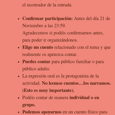
el mostrador de la
entrada.
Confirmar participación:
Antes del día 21 de
Noviembre a las 23:59.
Agradecemos si podéis confirmarnos antes,
para poder ir organizándonos.
Elige un cuento
relacionado con el tema y que
realmente os apetezca contar
.
Puedes contar
para público familiar o para
público adulto.
La expresión oral es la protagonista de la
No leemos
cuentos…los narramos.
actividad.
(Esto es muy importante).
individual o en
Podéis contar de manera
grupo.
Podemos apoyarnos
en un cuento físico para