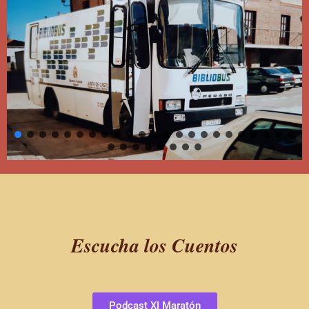
Escucha los Cuentos
Podcast XI Maratón