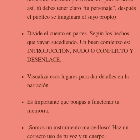
así, tú debes tener claro “tu personaje”, después
el público se imaginará el suyo propio)
Divide el cuento en partes. Según los hechos
que vayan sucediendo. Un buen comienzo es:
INTRODUCCIÓN, NUDO O CONFLICTO Y
DESENLACE.
Visualiza esos lugares para dar detalles en la
narración.
Es importante que pongas a funcionar tu
memoria.
¡Somos un instrumento maravilloso! Haz un
correcto uso de tu voz y tu cuerpo.