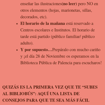
(no leer)
enseñar las ilustraciones
pero NO en
otros elementos (hojas, marionetas, sillas,
decorados, etc).
El horario de la mañana
está reservado a
Centros escolares e Institutos. El horario de
tarde está partido (público familiar/ público
adulto).
Y por supuesto…
Prepáralo con mucho cariño
y ¡el día 28 de Noviembre os esperamos en la
Biblioteca Pública de Palencia para escucharos!
QUIZÁS ES LA PRIMERA VEZ QUE TE “SUBES
AL BIBLIOBÚS”: AQUÍ
UNA LISTA DE
CONSEJOS PARA QUE TE SEA MÁS FÁCIL