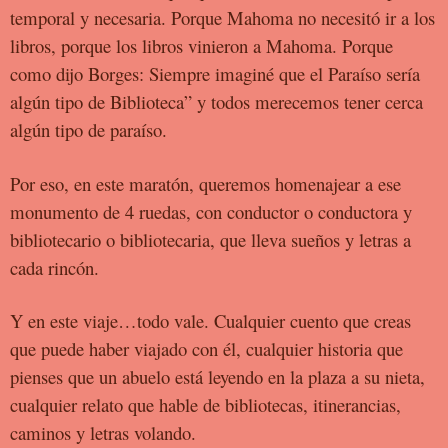
temporal y
necesaria. Porque Mahoma no necesitó ir a los
libros, porque los libros
vinieron a Mahoma. Porque
como dijo Borges: Siempre imaginé que el
Paraíso sería
algún tipo de Biblioteca” y todos merecemos tener cerca
algún tipo de paraíso.
Por eso, en este maratón, queremos homenajear a ese
monumento de
4 ruedas, con conductor o conductora y
bibliotecario o bibliotecaria,
que lleva sueños y letras a
cada rincón.
Y en este viaje…todo vale. Cualquier cuento que creas
que puede
haber viajado con él, cualquier historia que
pienses que un abuelo está
leyendo en la plaza a su nieta,
cualquier relato que hable de
bibliotecas, itinerancias,
caminos y letras volando.