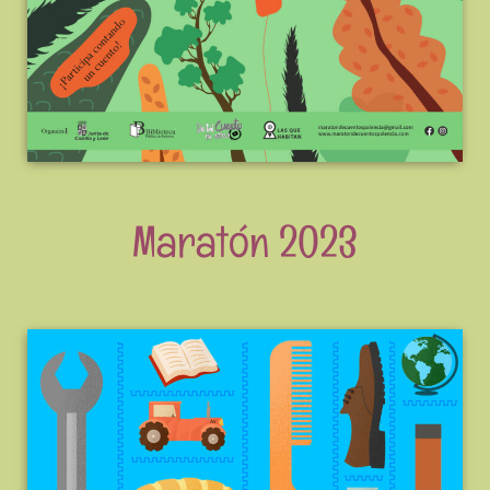
Maratón 2023