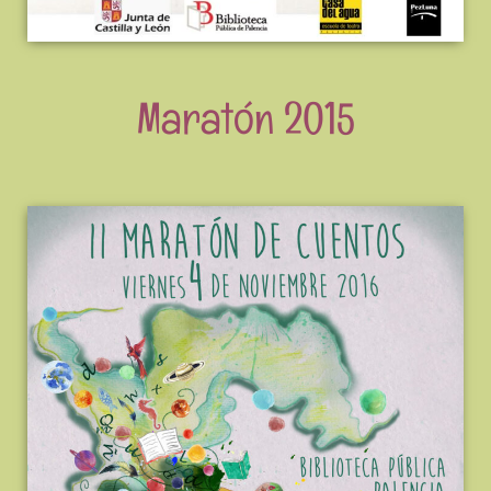
Maratón 2015