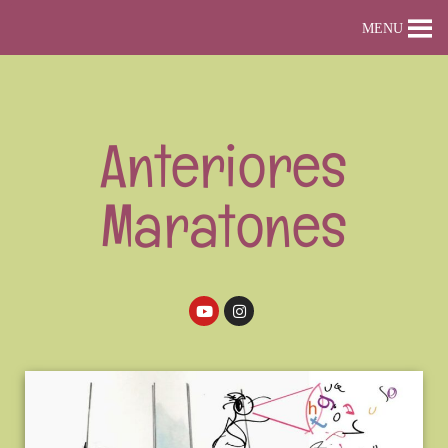
MENU
Anteriores
Maratones