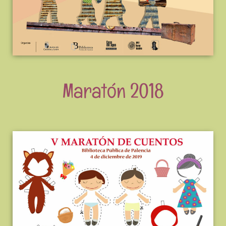
Maratón 2018