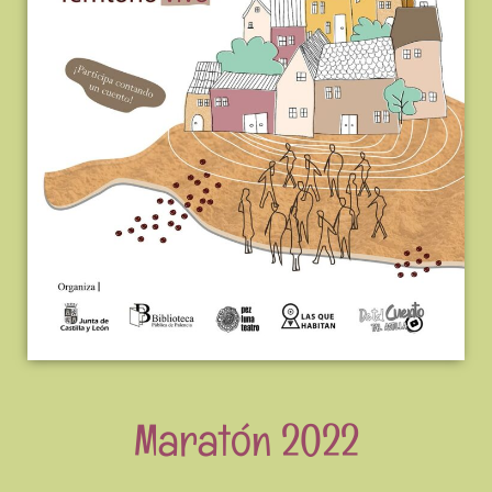
Maratón 2022