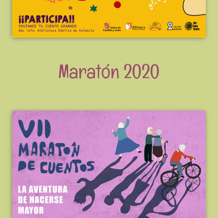
Maratón 2020