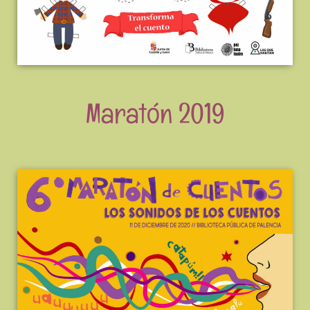
Maratón 2019