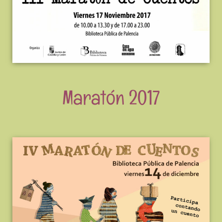
Maratón 2017