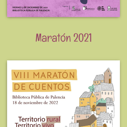
Maratón 2021