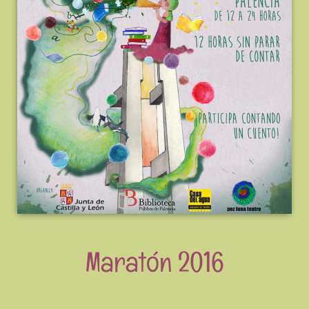
Maratón 2016